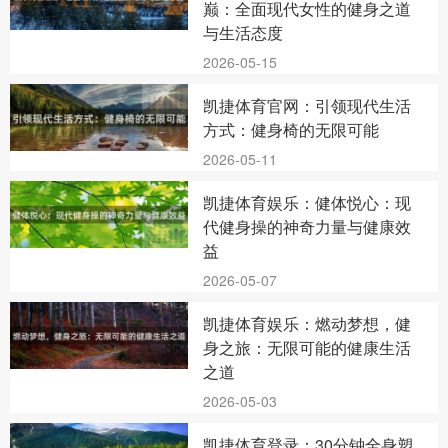
巅：全面现代女性的健身之道
与生活态度
2026-05-15
凯捷体育官网：引领现代生活
方式：健身椅的无限可能
2026-05-11
凯捷体育娱乐：健体悦心：现
代健身操的神奇力量与健康效
益
2026-05-07
凯捷体育娱乐：燃动梦想，健
身之旅：无限可能的健康生活
之道
2026-05-03
凯捷体育登录：30分钟全身塑