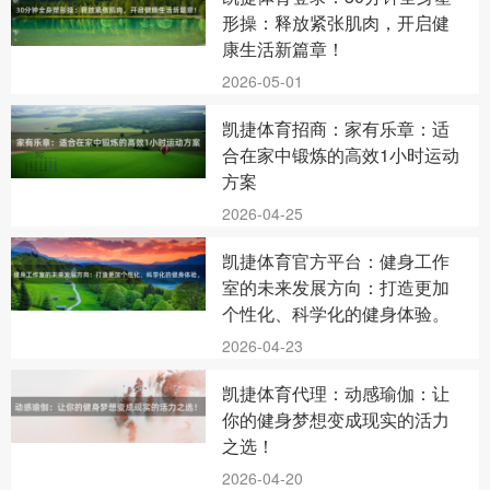
形操：释放紧张肌肉，开启健
康生活新篇章！
2026-05-01
凯捷体育招商：家有乐章：适
合在家中锻炼的高效1小时运动
方案
2026-04-25
凯捷体育官方平台：健身工作
室的未来发展方向：打造更加
个性化、科学化的健身体验。
2026-04-23
凯捷体育代理：动感瑜伽：让
你的健身梦想变成现实的活力
之选！
2026-04-20